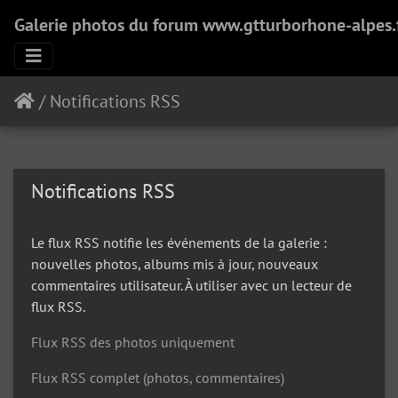
Galerie photos du forum www.gtturborhone-alpes.
/
Notifications RSS
Notifications RSS
Le flux RSS notifie les événements de la galerie :
nouvelles photos, albums mis à jour, nouveaux
commentaires utilisateur. À utiliser avec un lecteur de
flux RSS.
Flux RSS des photos uniquement
Flux RSS complet (photos, commentaires)