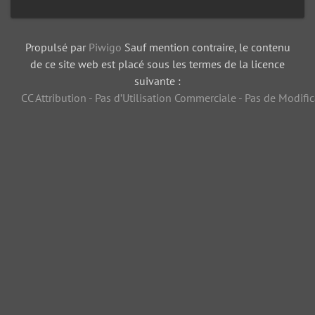
Propulsé par
Piwigo
Sauf mention contraire, le contenu
de ce site web est placé sous les termes de la licence
suivante :
CC Attribution - Pas d’Utilisation Commerciale - Pas de Modific