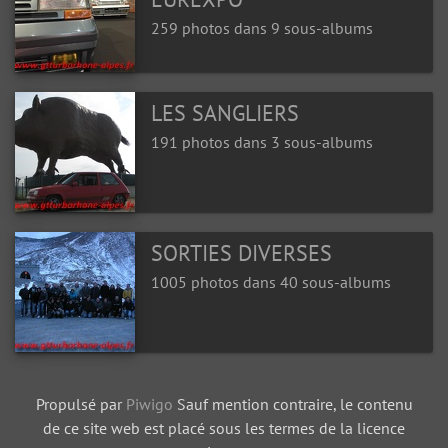
259 photos dans 9 sous-albums
LES SANGLIERS
191 photos dans 3 sous-albums
SORTIES DIVERSES
1005 photos dans 40 sous-albums
Propulsé par
Piwigo
Sauf mention contraire, le contenu
de ce site web est placé sous les termes de la licence