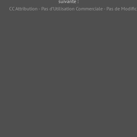
suivante :
CC Attribution - Pas d’Utilisation Commerciale - Pas de Modific