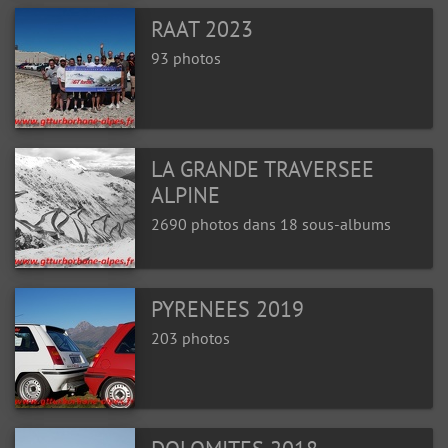
RAAT 2023
93 photos
LA GRANDE TRAVERSEE
ALPINE
2690 photos dans 18 sous-albums
PYRENEES 2019
203 photos