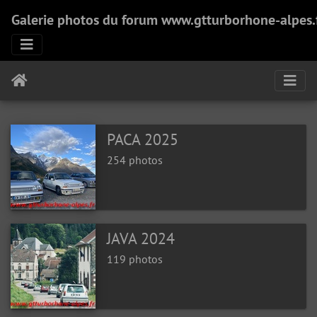
Galerie photos du forum www.gtturborhone-alpes.
PACA 2025
254 photos
JAVA 2024
119 photos